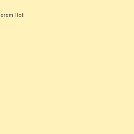
nserem Hof.