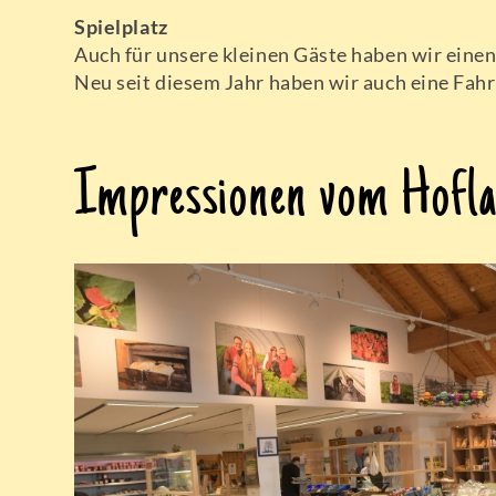
Spielplatz
Auch für unsere kleinen Gäste haben wir eine
Neu seit diesem Jahr haben wir auch eine Fah
Impressionen vom Hofl