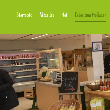
Startseite
Aktuelles
Hof
Infos zum Hofladen